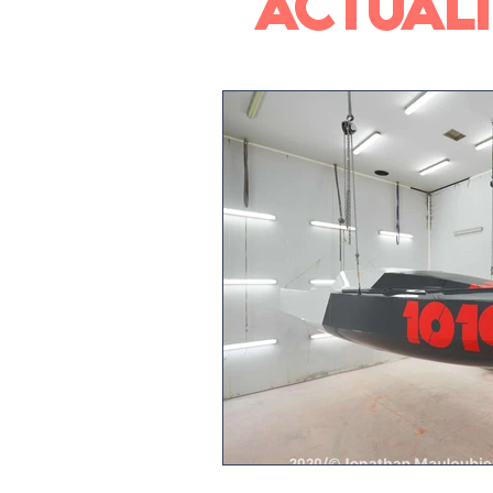
ACTUALI