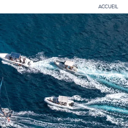
Accueil