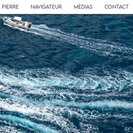
Pierre
Navigateur
Médias
Contact