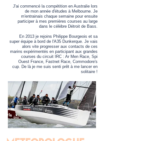
J'ai commencé la compétition en Australie lors
de mon année d'études à Melbourne. Je
m'entrainais chaque semaine pour ensuite
participer à mes premières courses au large
dans le célèbre Détroit de Bass.
En 2013 je rejoins Philippe Bourgeois et sa
super équipe à bord de l'A35 Dunkerque. Je vais
alors vite progresser aux contacts de ces
marins expérimentés en participant aux grandes
courses du circuit IRC : Ar Men Race, Spi
Ouest France, Fastnet Race, Commodore's
cup. De là je me suis senti prêt à me lancer en
solitaire !