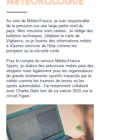
METEOROLOGUE
Au sein de Météo-France, je suis responsable
de la prévision sur une large partie nord du
pays. Mes missions sont variées. Je rédige des
bulletins techniques, j'élabore la carte de
Vigilance, ou je fournis des informations météo
à d'autres services de l'état comme les
pompiers ou la sécurité civile.
Pour le compte du service Météo-France
Sports, je réalise des prévisions météo pour des
skippers mais également pour les organisateurs
de grands évènements sportifs impactés par la
météo comme les tournois de tennis ou les
sports automobiles. J'ai notamment collaboré
avec Charlie Dalin lors de sa saison 2015 sur le
circuit Figaro.