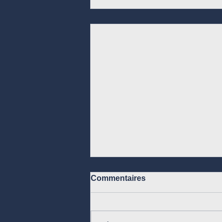
Commentaires